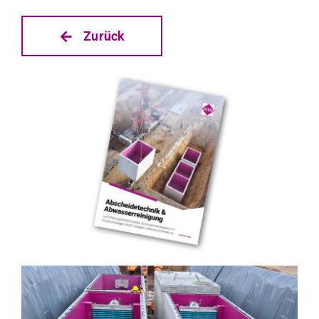
Zurück