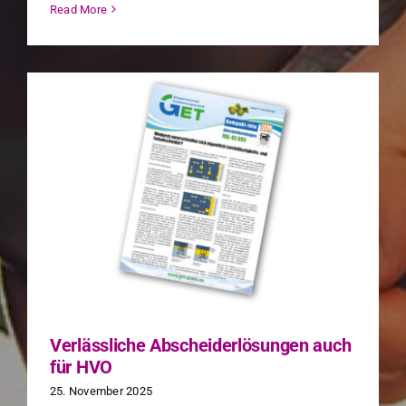
Read More
Verlässliche Abscheiderlösungen auch
für HVO
25. Novem­ber 2025