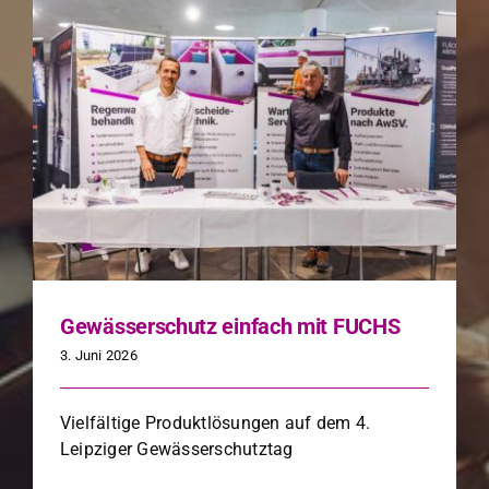
Gewässerschutz einfach mit FUCHS
3. Juni 2026
Vielfältige Pro­duk­tlö­sun­gen auf dem 4.
Leipziger Gewässer­schutz­tag