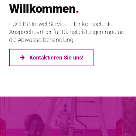
Willkommen
.
FUCHS UmweltService – Ihr kompetenter
Ansprechpartner für Dienstleistungen rund um
die Abwasserbehandlung.
Kon­tak­tieren Sie uns!