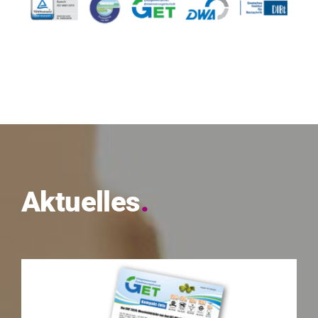
Aktuelles
.