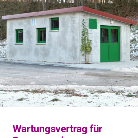
Wartungsvertrag für