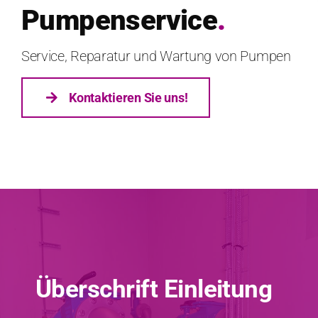
Pumpenservice
.
Service, Reparatur und Wartung von Pumpen
Kon­tak­tieren Sie uns!
Überschrift Einleitung