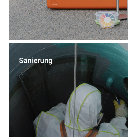
Sanierung