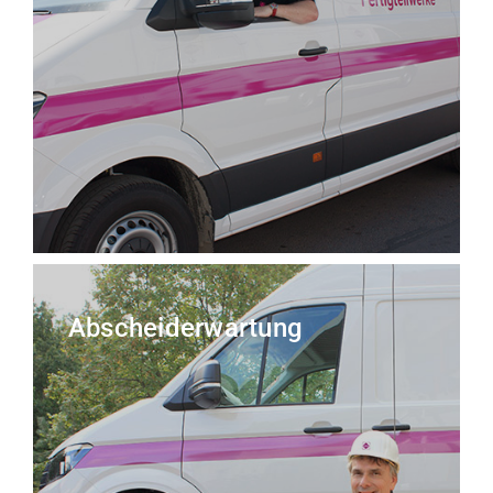
Abscheiderwartung