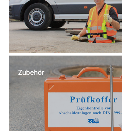
Zubehör