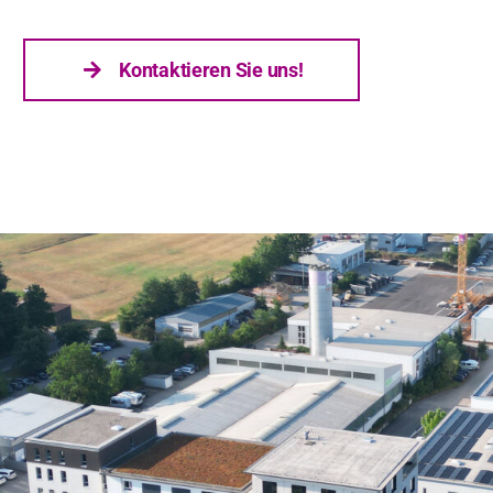
Kon­tak­tieren Sie uns!