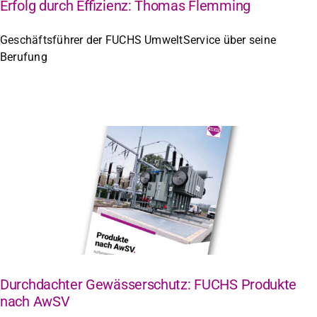
Erfolg durch Effizienz: Thomas Flemming
Geschäftsführer der FUCHS UmweltService über seine
Berufung
Durchdachter Gewässerschutz: FUCHS Produkte
nach AwSV