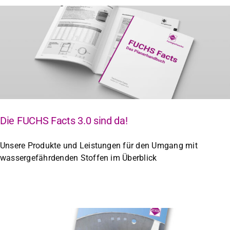
Die FUCHS Facts 3.0 sind da!
Unsere Produkte und Leistungen für den Umgang mit
wassergefährdenden Stoffen im Überblick