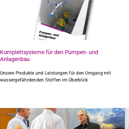
Komplettsysteme für den Pumpen- und
Anlagenbau
Unsere Produkte und Leistungen für den Umgang mit
wassergefährdenden Stoffen im Überblick