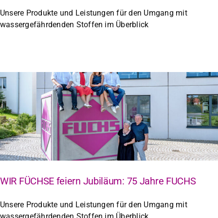
Unsere Produkte und Leistungen für den Umgang mit
wassergefährdenden Stoffen im Überblick
WIR FÜCHSE feiern Jubiläum: 75 Jahre FUCHS
Unsere Produkte und Leistungen für den Umgang mit
wassergefährdenden Stoffen im Überblick