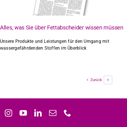
Alles, was Sie über Fettabscheider wissen müssen
Unsere Produkte und Leistungen für den Umgang mit
wassergefährdenden Stoffen im Überblick
Zurück
1
2