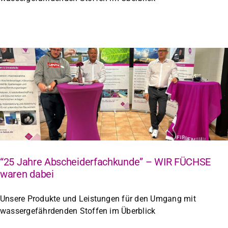
“25 Jahre Abscheiderfachkunde” – WIR FÜCHSE
waren dabei
Unsere Produkte und Leistungen für den Umgang mit
wassergefährdenden Stoffen im Überblick