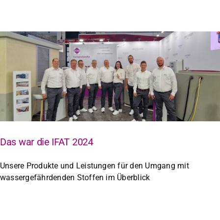
Das war die IFAT 2024
Unsere Produkte und Leistungen für den Umgang mit
wassergefährdenden Stoffen im Überblick