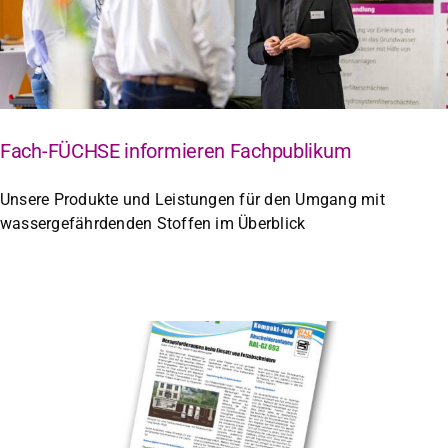
Fach-FÜCHSE informieren Fachpublikum
Unsere Produkte und Leistungen für den Umgang mit
wassergefährdenden Stoffen im Überblick