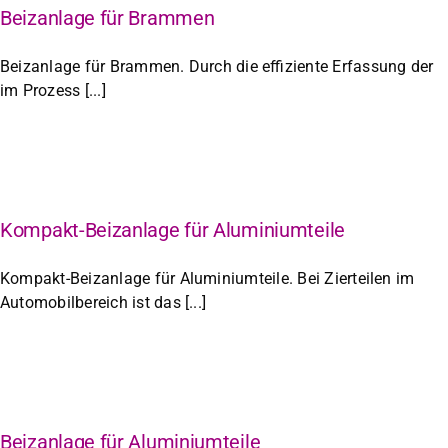
Beizanlage für Brammen
Beizanlage für Brammen. Durch die effiziente Erfassung der
im Prozess [...]
Kompakt-Beizanlage für Aluminiumteile
Kompakt-Beizanlage für Aluminiumteile. Bei Zierteilen im
Automobilbereich ist das [...]
Beizanlage für Aluminiumteile