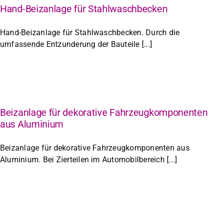
Hand-Beizanlage für Stahlwaschbecken
Hand-Beizanlage für Stahlwaschbecken. Durch die
umfassende Entzunderung der Bauteile [...]
Beizanlage für dekorative Fahrzeugkomponenten
aus Aluminium
Beizanlage für dekorative Fahrzeugkomponenten aus
Aluminium. Bei Zierteilen im Automobilbereich [...]